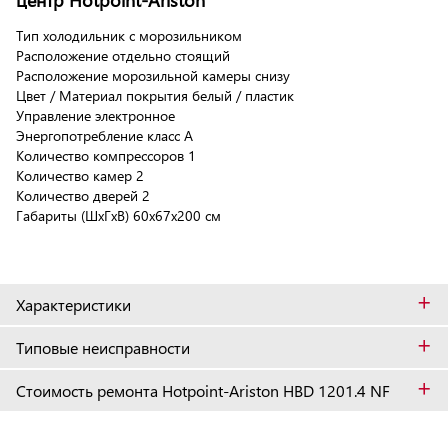
Тип холодильник с морозильником
Расположение отдельно стоящий
Расположение морозильной камеры снизу
Цвет / Материал покрытия белый / пластик
Управление электронное
Энергопотребление класс A
Количество компрессоров 1
Количество камер 2
Количество дверей 2
Габариты (ШxГxВ) 60x67x200 см
+
Характеристики
+
Типовые неисправности
+
Стоимость ремонта Hotpoint-Ariston HBD 1201.4 NF