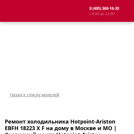
8 (495) 369-16-20
с 8:00 до 22:00
Назад к списку моделей
Ремонт холодильника Hotpoint-Ariston
EBFH 18223 X F на дому в Москве и МО |