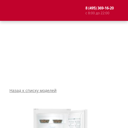
8 (495) 369-16-20
с 8:00 до 22:00
Назад к списку моделей