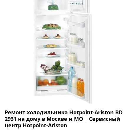
Ремонт холодильника Hotpoint-Ariston BD
2931 на дому в Москве и МО | Сервисный
центр Hotpoint-Ariston