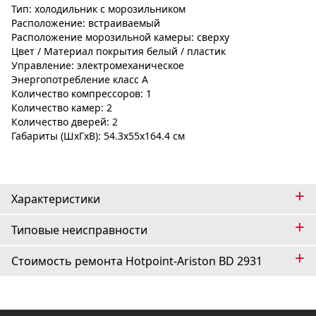
Тип: холодильник с морозильником
Расположение: встраиваемый
Расположение морозильной камеры: сверху
Цвет / Материал покрытия белый / пластик
Управление: электромеханическое
Энергопотребление класс A
Количество компрессоров: 1
Количество камер: 2
Количество дверей: 2
Габариты (ШxГxВ): 54.3x55x164.4 см
+
Характеристики
+
Типовые неисправности
+
Стоимость ремонта Hotpoint-Ariston BD 2931