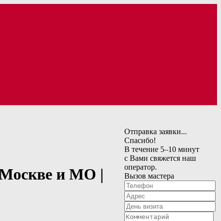
Отправка заявки...
Спасибо!
В течение 5–10 минут
с Вами свяжется наш
оператор.
 Москве и МО |
Вызов мастера