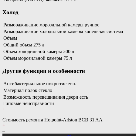
Холод
Размораживание морозильной камеры ручное
Размораживание холодильной камеры капельная система
Объем
Общий объем 275 л
Объем холодильной камеры 200 л
Объем морозильной камеры 75 л
Другие функции и особенности
Антибактериальное покрытие есть
Материал полок стекло
Возможность перевешивания двери есть
Типовые неисправности
+
–
Стоимость ремонта Hotpoint-Ariston BCB 31 AA
+
–